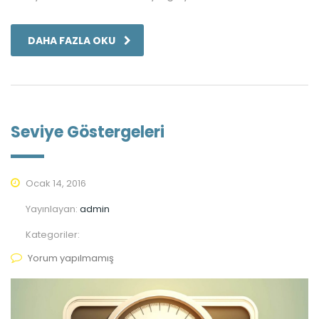
DAHA FAZLA OKU
Seviye Göstergeleri
Ocak 14, 2016
Yayınlayan:
admin
Kategoriler:
Yorum yapılmamış