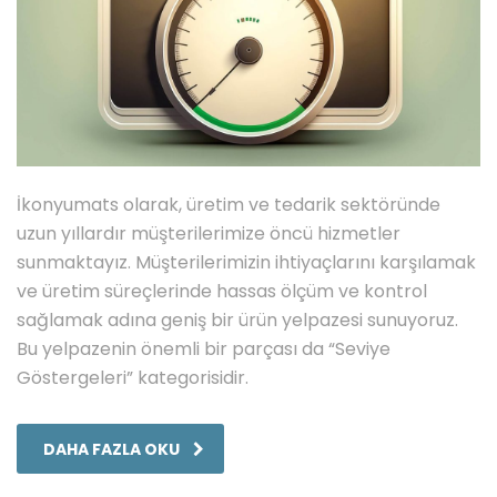
İkonyumats olarak, üretim ve tedarik sektöründe
uzun yıllardır müşterilerimize öncü hizmetler
sunmaktayız. Müşterilerimizin ihtiyaçlarını karşılamak
ve üretim süreçlerinde hassas ölçüm ve kontrol
sağlamak adına geniş bir ürün yelpazesi sunuyoruz.
Bu yelpazenin önemli bir parçası da “Seviye
Göstergeleri” kategorisidir.
DAHA FAZLA OKU