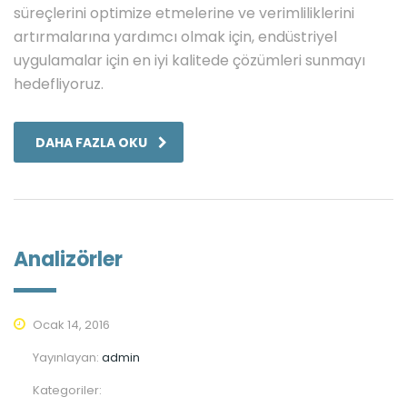
süreçlerini optimize etmelerine ve verimliliklerini
artırmalarına yardımcı olmak için, endüstriyel
uygulamalar için en iyi kalitede çözümleri sunmayı
hedefliyoruz.
DAHA FAZLA OKU
Analizörler
Ocak 14, 2016
Yayınlayan:
admin
Kategoriler: