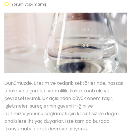
Yorum yapılmamış
Günümüzde, üretim ve tedarik sektörlerinde, hassas
analiz ve ölçümler, verimlilik, kalite kontrolü ve
çevresel uyumluluk açısından büyük önem taşır.
İşletmeler, süreçlerinin güvenilirliğini ve
optimizasyonunu sağlamak için kesintisiz ve doğru
analizlere ihtiyaç duyarlar. İşte tam da burada
İkonyumats olarak devreye giriyoruz.